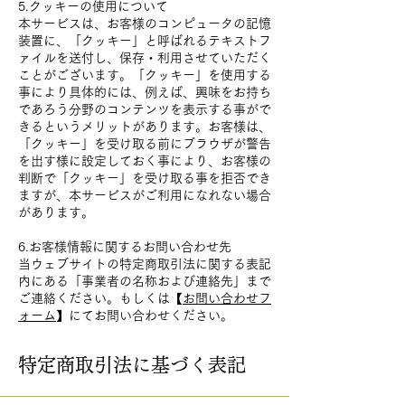
5.クッキーの使用について
本サービスは、お客様のコンピュータの記憶
装置に、「クッキー」と呼ばれるテキストフ
ァイルを送付し、保存・利用させていただく
ことがございます。「クッキー」を使用する
事により具体的には、例えば、興味をお持ち
であろう分野のコンテンツを表示する事がで
きるというメリットがあります。お客様は、
「クッキー」を受け取る前にブラウザが警告
を出す様に設定しておく事により、お客様の
判断で「クッキー」を受け取る事を拒否でき
ますが、本サービスがご利用になれない場合
があります。
6.お客様情報に関するお問い合わせ先
当ウェブサイトの特定商取引法に関する表記
内にある「事業者の名称および連絡先」まで
ご連絡ください。もしくは【
お問い合わせフ
ォーム
】にてお問い合わせください。
特定商取引法に基づく表記