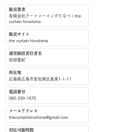
販売業者
有限会社アートソーイングたなべ / the
curtain hiroshima
販売サイト
the curtain hiroshima
運営統括責任者名
田部亜紀
​所在地
広島県広島市安佐南区長束1-1-11
​電話番号
082-230-1870
メールアドレス
thecurtainhiroshima@gmail.com
対応可能時間