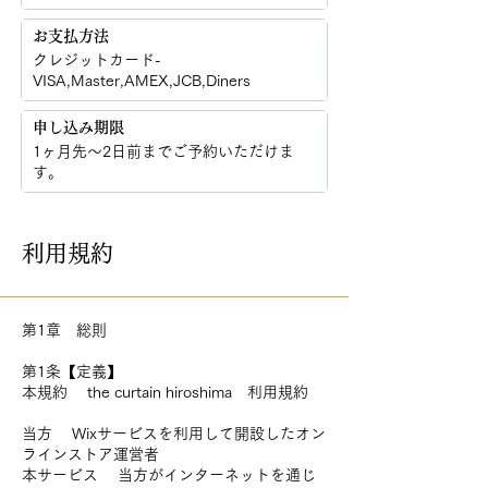
お支払方法
クレジットカード-
VISA,Master,AMEX,JCB,Diners
申し込み期限
1ヶ月先〜2日前までご予約いただけま
す。​
利用規約
第1章 総則
第1条【定義】
本規約 the curtain hiroshima 利用規約
当方 Wixサービスを利用して開設したオン
ラインストア運営者
本サービス 当方がインターネットを通じ