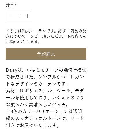
数量
*
こちらは輸入カーテンです。必ず「商品の配
送について」をご一読いただき、予約購入を
お願いいたします。
予約購入
Daisyは、小さなモチーフの幾何学模様
で構成された、シンプルかつエレガン
トなデザインのカーテンです。
素材にはポリエステル、ウール、モダ
ールを使用しており、カシミアのよう
な柔らかく素晴らしいタッチ。
全8色のカラーバリエーションは透明
感のあるナチュラルトーンで、リード
付きでお届けいたします。