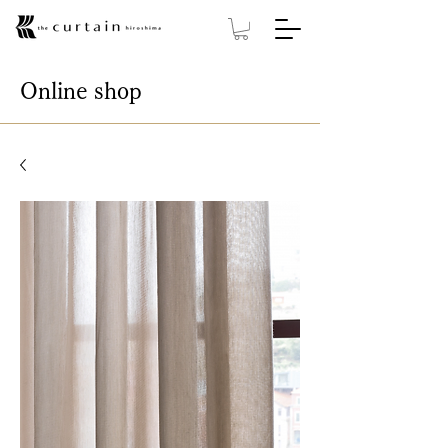
Online shop