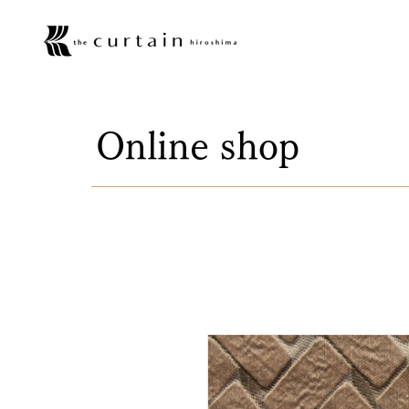
Online shop