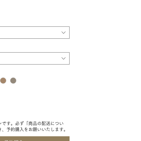
ンです。必ず「商品の配送につい
き、予約購入をお願いいたします。