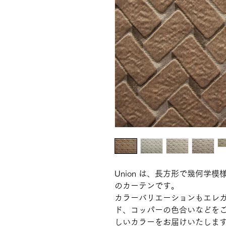
Union は、長方形で幾何学
のカーテンです。
カラーバリエーションもエレ
ド、コッパーの色合いなどを
しいカラーをお届けいたしま